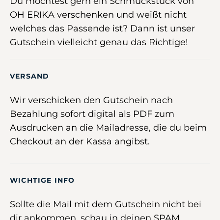
Du möchtest gern ein Schmuckstück von
OH ERIKA verschenken und weißt nicht
welches das Passende ist? Dann ist unser
Gutschein vielleicht genau das Richtige!
VERSAND
Wir verschicken den Gutschein nach
Bezahlung sofort digital als PDF zum
Ausdrucken an die Mailadresse, die du beim
Checkout an der Kassa angibst.
WICHTIGE INFO
Sollte die Mail mit dem Gutschein nicht bei
dir ankommen, schau in deinen SPAM