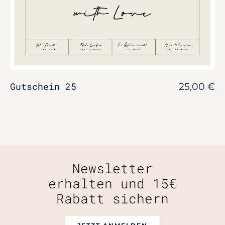
Gutschein 25
25,00
€
Newsletter
erhalten und 15€
Rabatt sichern