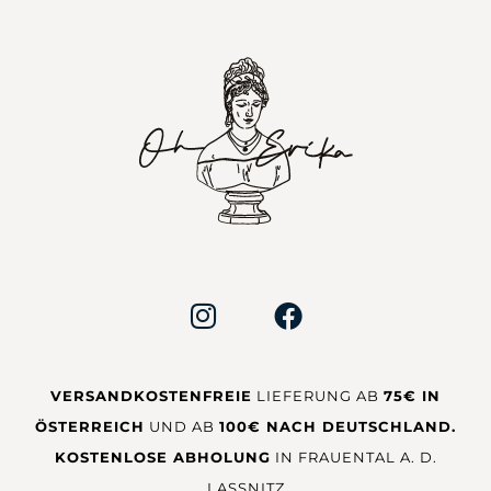
VERSANDKOSTENFREIE
LIEFERUNG AB
75€ IN
ÖSTERREICH
UND AB
100€ NACH DEUTSCHLAND.
KOSTENLOSE ABHOLUNG
IN FRAUENTAL A. D.
LASSNITZ