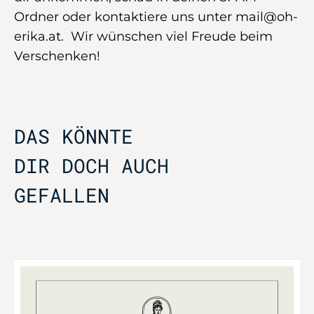
Ordner oder kontaktiere uns unter mail@oh-
erika.at. Wir wünschen viel Freude beim
Verschenken!
DAS KÖNNTE
DIR DOCH AUCH
GEFALLEN