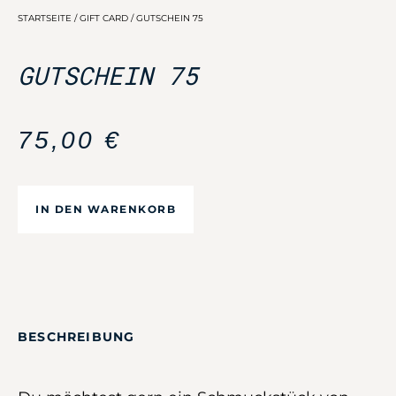
STARTSEITE
/
GIFT CARD
/ GUTSCHEIN 75
GUTSCHEIN 75
75,00
€
IN DEN WARENKORB
BESCHREIBUNG