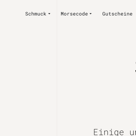
Schmuck
Morsecode
Gutscheine
Einige u