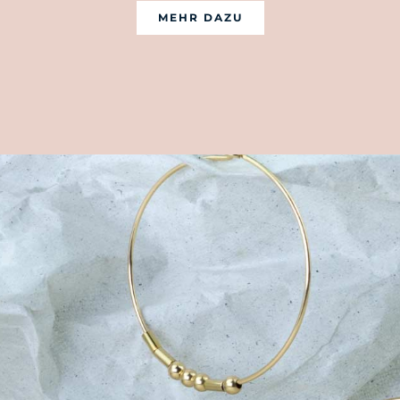
MEHR DAZU