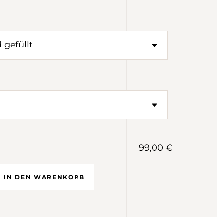
99,00 €
IN DEN WARENKORB