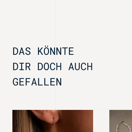
DAS KÖNNTE
DIR DOCH AUCH
GEFALLEN