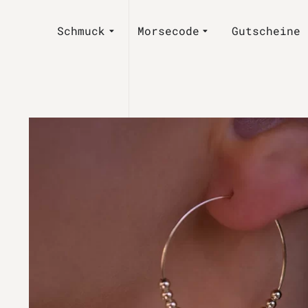
Schmuck
Morsecode
Gutscheine