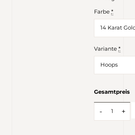
Farbe
*
Variante
*
Gesamtpreis
-
+