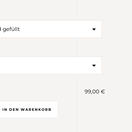
99,00 €
IN DEN WARENKORB