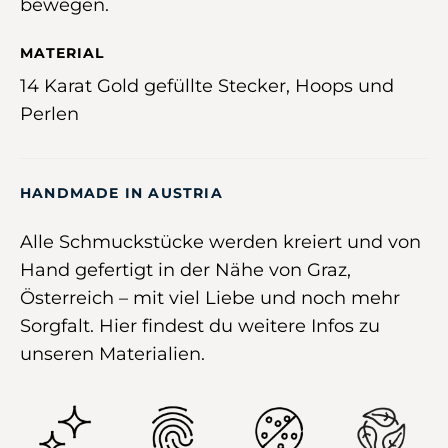
bewegen.
MATERIAL
14 Karat Gold gefüllte Stecker, Hoops und
Perlen
HANDMADE IN AUSTRIA
Alle Schmuckstücke werden kreiert und von
Hand gefertigt in der Nähe von Graz,
Österreich –
mit viel Liebe und noch mehr
Sorgfalt
.
Hier
findest du weitere Infos zu
unseren Materialien.