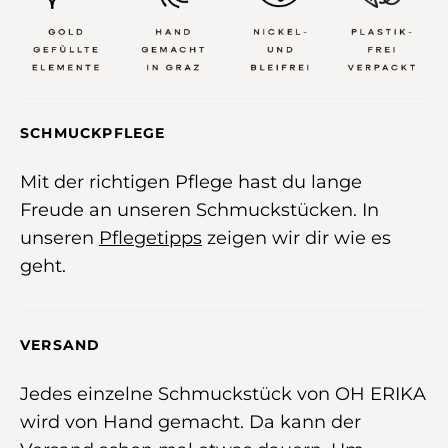
SCHMUCKPFLEGE
Mit der richtigen Pflege hast du lange
Freude an unseren Schmuckstücken. In
unseren
Pflegetipps
zeigen wir dir wie es
geht.
VERSAND
Jedes einzelne Schmuckstück von OH ERIKA
wird von Hand gemacht. Da kann der