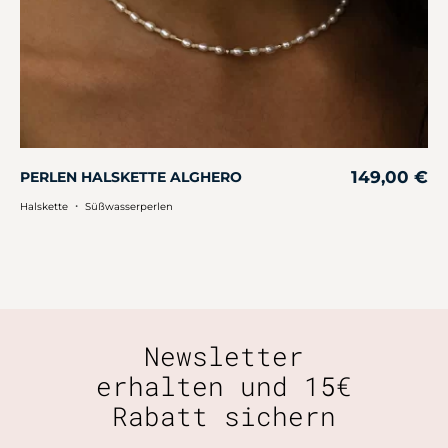
149,00
€
PERLEN HALSKETTE ALGHERO
・
Halskette
Süßwasserperlen
Newsletter
erhalten und 15€
Rabatt sichern