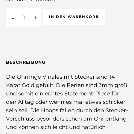
-
+
IN DEN WARENKORB
BESCHREIBUNG
Die Ohrringe Vinales mit Stecker sind 14
Karat Gold gefüllt. Die Perlen sind 3mm groß
und somit ein echtes Statement-Piece für
den Alltag oder wenn es mal etwas schicker
sein soll. Die Hoops fallen durch den Stecker-
Verschluss besonders schön am Ohr entlang
und können sich leicht und natürlich