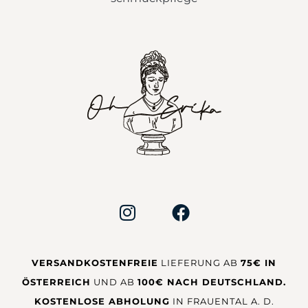
VERSANDKOSTENFREIE
LIEFERUNG AB
75€ IN
ÖSTERREICH
UND AB
100€ NACH DEUTSCHLAND.
KOSTENLOSE ABHOLUNG
IN FRAUENTAL A. D.