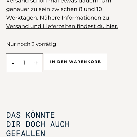
Versand schon mal etwas dauern. Um
genauer zu sein zwischen 8 und 10
Werktagen. Nähere Informationen zu
Versand und Lieferzeiten findest du hier.
Nur noch 2 vorrätig
-
+
IN DEN WARENKORB
DAS KÖNNTE
DIR DOCH AUCH
GEFALLEN