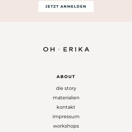
JETZT ANMELDEN
ABOUT
die story
materialien
kontakt
impressum
workshops