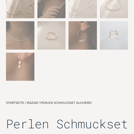
STARTSEITE
/
BAZAR
/ PERLEN SCHMUCKSET ALGHERO
Perlen Schmuckset