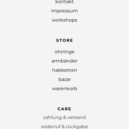
kontakt
impressum
workshops
STORE
ohrringe
armbänder
halsketten
bazar
warenkorb
CARE
zahlung & versand
widerruf & rückgabe