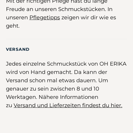
Mit der richtigen Pflege hast du lange
Freude an unseren Schmuckstücken. In
unseren
Pflegetipps
zeigen wir dir wie es
geht.
VERSAND
Jedes einzelne Schmuckstück von OH ERIKA
wird von Hand gemacht. Da kann der
Versand schon mal etwas dauern. Um
genauer zu sein zwischen 8 und 10
Werktagen. Nähere Informationen
zu
Versand und Lieferzeiten findest du hier.