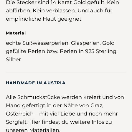
Die Stecker sind 14 Karat Gold gefüllt. Kein
abfärben. Kein verblassen. Und auch für
empfindliche Haut geeignet.
Material
echte Süßwasserperlen, Glasperlen, Gold
gefüllte Perlen bzw. Perlen in 925 Sterling
Silber
HANDMADE IN AUSTRIA
Alle Schmuckstücke werden kreiert und von
Hand gefertigt in der Nähe von Graz,
Österreich –
mit viel Liebe und noch mehr
Sorgfalt
.
Hier
findest du weitere Infos zu
unseren Materialien.