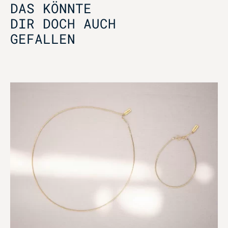
DAS KÖNNTE
DIR DOCH AUCH
GEFALLEN