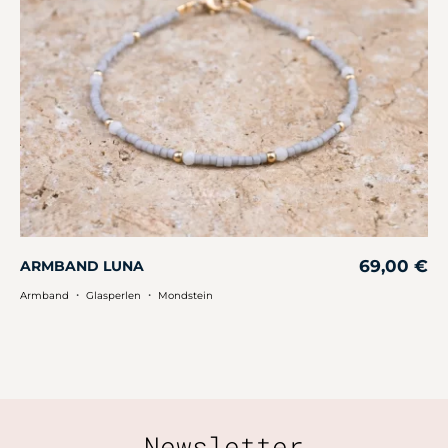
69,00
€
ARMBAND LUNA
・
・
Armband
Glasperlen
Mondstein
Newsletter