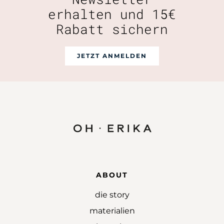
erhalten und 15€
Rabatt sichern
JETZT ANMELDEN
ABOUT
die story
materialien