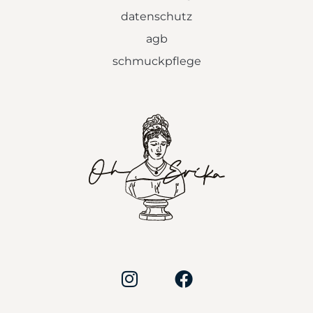
datenschutz
agb
schmuckpflege