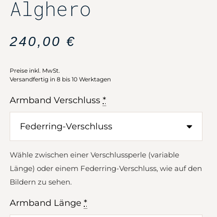
Alghero
240,00
€
Preise inkl. MwSt.
Versandfertig in 8 bis 10 Werktagen
Armband Verschluss
*
Wähle zwischen einer Verschlussperle (variable
Länge) oder einem Federring-Verschluss, wie auf den
Bildern zu sehen.
Armband Länge
*