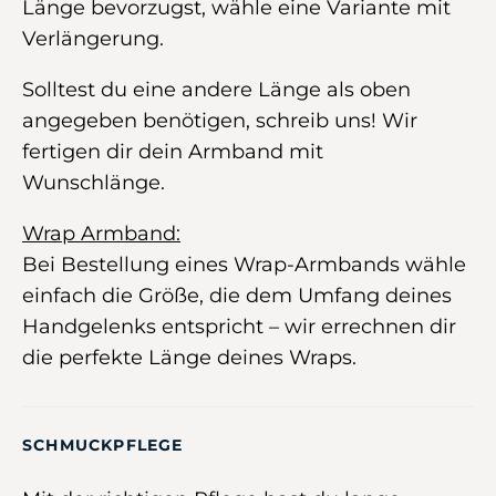
Länge bevorzugst, wähle eine Variante mit
Verlängerung.
Solltest du eine andere Länge als oben
angegeben benötigen, schreib uns! Wir
fertigen dir dein Armband mit
Wunschlänge.
Wrap Armband:
Bei Bestellung eines Wrap-Armbands wähle
einfach die Größe, die dem Umfang deines
Handgelenks entspricht – wir errechnen dir
die perfekte Länge deines Wraps.
SCHMUCKPFLEGE