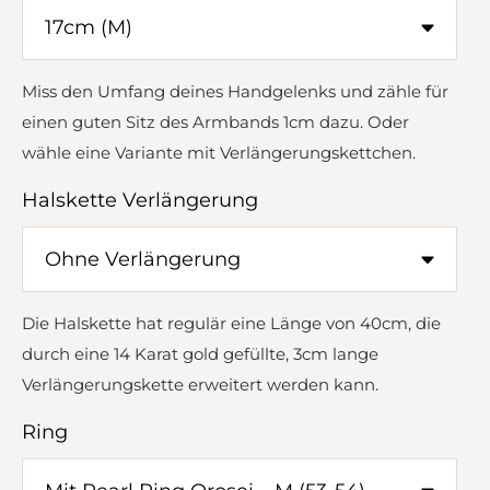
Miss den Umfang deines Handgelenks und zähle für
einen guten Sitz des Armbands 1cm dazu. Oder
wähle eine Variante mit Verlängerungskettchen.
Halskette Verlängerung
Die Halskette hat regulär eine Länge von 40cm, die
durch eine 14 Karat gold gefüllte, 3cm lange
Verlängerungskette erweitert werden kann.
Ring