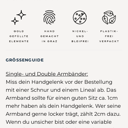
GRÖSSENGUIDE
Single- und Double Armbänder:
Miss dein Handgelenk vor der Bestellung
mit einer Schnur und einem Lineal ab. Das
Armband sollte für einen guten Sitz ca. 1cm
mehr haben als dein Handgelenk. Wer seine
Armband gerne locker trägt, zählt 2cm dazu.
Wenn du unsicher bist oder eine variable