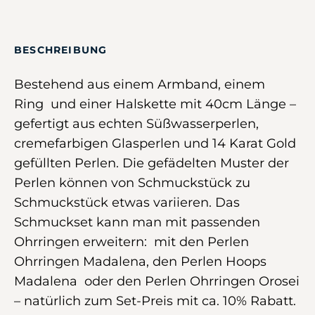
BESCHREIBUNG
Bestehend aus einem Armband, einem
Ring und einer Halskette mit 40cm Länge –
gefertigt aus echten Süßwasserperlen,
cremefarbigen Glasperlen und 14 Karat Gold
gefüllten Perlen. Die gefädelten Muster der
Perlen können von Schmuckstück zu
Schmuckstück etwas variieren. Das
Schmuckset kann man mit passenden
Ohrringen erweitern: mit den Perlen
Ohrringen Madalena, den Perlen Hoops
Madalena oder den Perlen Ohrringen Orosei
– natürlich zum Set-Preis mit ca. 10% Rabatt.