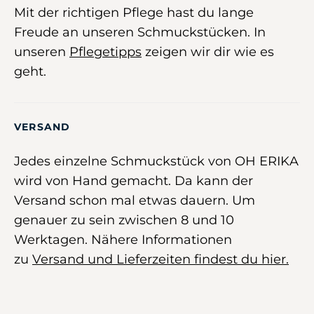
Mit der richtigen Pflege hast du lange
Freude an unseren Schmuckstücken. In
unseren
Pflegetipps
zeigen wir dir wie es
geht.
VERSAND
Jedes einzelne Schmuckstück von OH ERIKA
wird von Hand gemacht. Da kann der
Versand schon mal etwas dauern. Um
genauer zu sein zwischen 8 und 10
Werktagen. Nähere Informationen
zu
Versand und Lieferzeiten findest du hier.