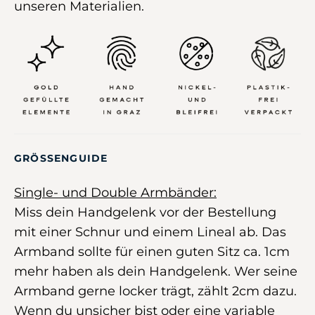
unseren Materialien.
GRÖSSENGUIDE
Single- und Double Armbänder:
Miss dein Handgelenk vor der Bestellung
mit einer Schnur und einem Lineal ab. Das
Armband sollte für einen guten Sitz ca. 1cm
mehr haben als dein Handgelenk. Wer seine
Armband gerne locker trägt, zählt 2cm dazu.
Wenn du unsicher bist oder eine variable