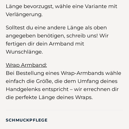
Länge bevorzugst, wähle eine Variante mit
Verlängerung.
Solltest du eine andere Länge als oben
angegeben benötigen, schreib uns! Wir
fertigen dir dein Armband mit
Wunschlänge.
Wrap Armband:
Bei Bestellung eines Wrap-Armbands wähle
einfach die Größe, die dem Umfang deines
Handgelenks entspricht – wir errechnen dir
die perfekte Länge deines Wraps.
SCHMUCKPFLEGE