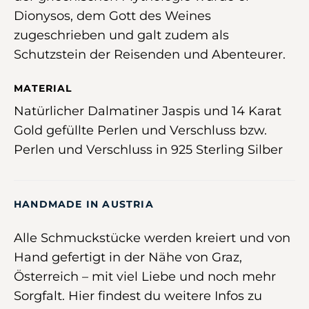
Dionysos, dem Gott des Weines
zugeschrieben und galt zudem als
Schutzstein der Reisenden und Abenteurer.
MATERIAL
Natürlicher Dalmatiner Jaspis und 14 Karat
Gold gefüllte Perlen und Verschluss bzw.
Perlen und Verschluss in 925 Sterling Silber
HANDMADE IN AUSTRIA
Alle Schmuckstücke werden kreiert und von
Hand gefertigt in der Nähe von Graz,
Österreich –
mit viel Liebe und noch mehr
Sorgfalt
.
Hier
findest du weitere Infos zu