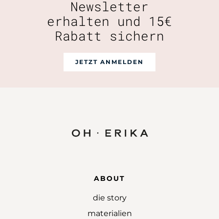
Newsletter
erhalten und 15€
Rabatt sichern
JETZT ANMELDEN
ABOUT
die story
materialien