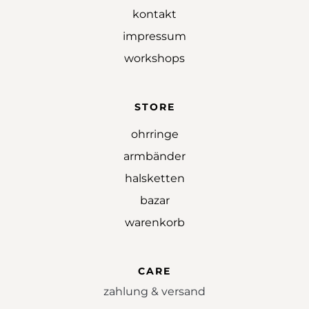
kontakt
impressum
workshops
STORE
ohrringe
armbänder
halsketten
bazar
warenkorb
CARE
zahlung & versand