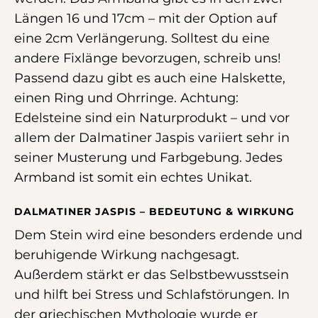
Längen 16 und 17cm – mit der Option auf
eine 2cm Verlängerung. Solltest du eine
andere Fixlänge bevorzugen, schreib uns!
Passend dazu gibt es auch eine Halskette,
einen Ring und Ohrringe. Achtung:
Edelsteine sind ein Naturprodukt – und vor
allem der Dalmatiner Jaspis variiert sehr in
seiner Musterung und Farbgebung. Jedes
Armband ist somit ein echtes Unikat.
DALMATINER JASPIS – BEDEUTUNG & WIRKUNG
Dem Stein wird eine besonders erdende und
beruhigende Wirkung nachgesagt.
Außerdem stärkt er das Selbstbewusstsein
und hilft bei Stress und Schlafstörungen. In
der griechischen Mythologie wurde er