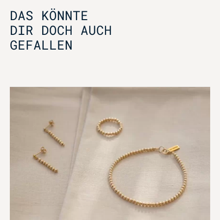
DAS KÖNNTE
DIR DOCH AUCH
GEFALLEN