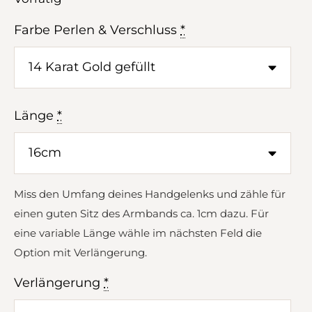
Farbe Perlen & Verschluss
*
Länge
*
Miss den Umfang deines Handgelenks und zähle für
einen guten Sitz des Armbands ca. 1cm dazu. Für
eine variable Länge wähle im nächsten Feld die
Option mit Verlängerung.
Verlängerung
*