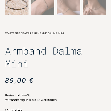
STARTSEITE
/
BAZAR
/ ARMBAND DALMA MINI
Armband Dalma
Mini
89,00
€
Preise inkl. MwSt.
Versandfertig in 8 bis 10 Werktagen
Vorrätig