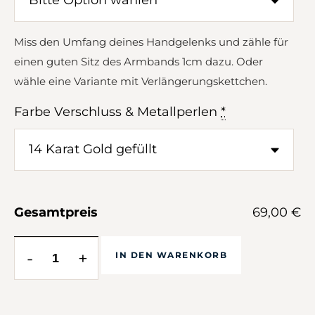
Miss den Umfang deines Handgelenks und zähle für
einen guten Sitz des Armbands 1cm dazu. Oder
wähle eine Variante mit Verlängerungskettchen.
Farbe Verschluss & Metallperlen
*
Gesamtpreis
69,00 €
-
+
IN DEN WARENKORB