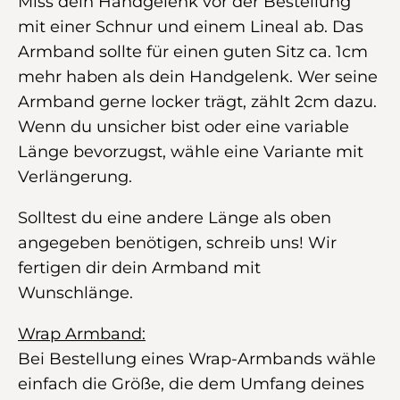
Miss dein Handgelenk vor der Bestellung
mit einer Schnur und einem Lineal ab. Das
Armband sollte für einen guten Sitz ca. 1cm
mehr haben als dein Handgelenk. Wer seine
Armband gerne locker trägt, zählt 2cm dazu.
Wenn du unsicher bist oder eine variable
Länge bevorzugst, wähle eine Variante mit
Verlängerung.
Solltest du eine andere Länge als oben
angegeben benötigen, schreib uns! Wir
fertigen dir dein Armband mit
Wunschlänge.
Wrap Armband:
Bei Bestellung eines Wrap-Armbands wähle
einfach die Größe, die dem Umfang deines