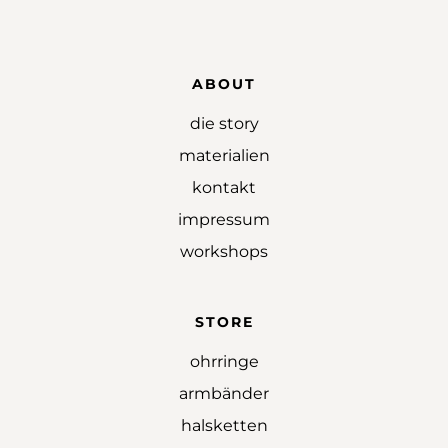
ABOUT
die story
materialien
kontakt
impressum
workshops
STORE
ohrringe
armbänder
halsketten