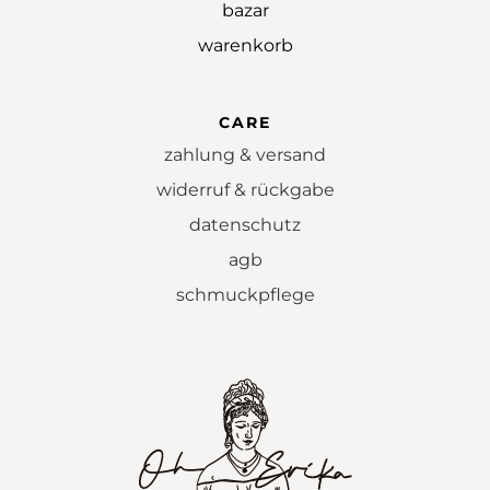
bazar
warenkorb
CARE
zahlung & versand
widerruf & rückgabe
datenschutz
agb
schmuckpflege