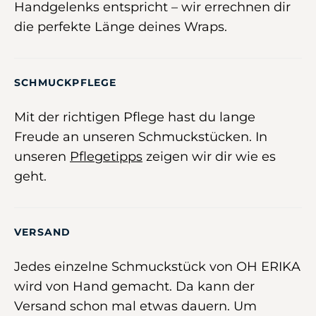
Handgelenks entspricht – wir errechnen dir
die perfekte Länge deines Wraps.
SCHMUCKPFLEGE
Mit der richtigen Pflege hast du lange
Freude an unseren Schmuckstücken. In
unseren
Pflegetipps
zeigen wir dir wie es
geht.
VERSAND
Jedes einzelne Schmuckstück von OH ERIKA
wird von Hand gemacht. Da kann der
Versand schon mal etwas dauern. Um