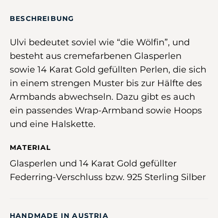
BESCHREIBUNG
Ulvi bedeutet soviel wie “die Wölfin”, und
besteht aus cremefarbenen Glasperlen
sowie 14 Karat Gold gefüllten Perlen, die sich
in einem strengen Muster bis zur Hälfte des
Armbands abwechseln. Dazu gibt es auch
ein passendes
Wrap-Armband
sowie
Hoops
und eine
Halskette.
MATERIAL
Glasperlen und 14 Karat Gold gefüllter
Federring-Verschluss bzw. 925 Sterling Silber
HANDMADE IN AUSTRIA