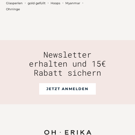
・
・
・
・
Glasperlen
gold gefüllt
Hoops
Myanmar
Ohrringe
Newsletter
erhalten und 15€
Rabatt sichern
JETZT ANMELDEN