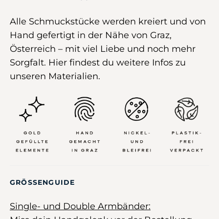
Alle Schmuckstücke werden kreiert und von
Hand gefertigt in der Nähe von Graz,
Österreich –
mit viel Liebe und noch mehr
Sorgfalt
.
Hier
findest du weitere Infos zu
unseren Materialien.
GRÖSSENGUIDE
Single- und Double Armbänder: