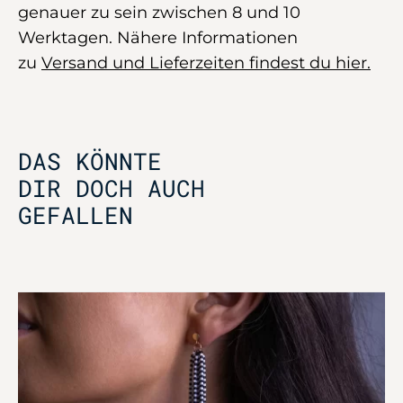
genauer zu sein zwischen 8 und 10
Werktagen. Nähere Informationen
zu
Versand und Lieferzeiten findest du hier.
DAS KÖNNTE
DIR DOCH AUCH
GEFALLEN