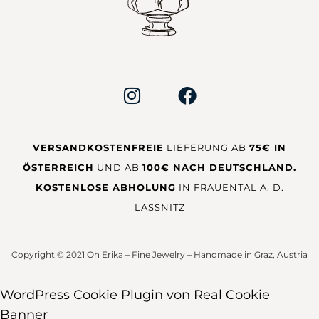
VERSANDKOSTENFREIE
LIEFERUNG AB
75€ IN
ÖSTERREICH
UND AB
100€ NACH DEUTSCHLAND.
KOSTENLOSE ABHOLUNG
IN FRAUENTAL A. D.
LASSNITZ
Copyright © 2021 Oh Erika – Fine Jewelry – Handmade in Graz, Austria
WordPress Cookie Plugin von Real Cookie
Banner