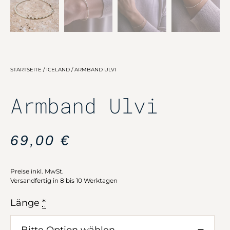
STARTSEITE
/
ICELAND
/ ARMBAND ULVI
Armband Ulvi
69,00
€
Preise inkl. MwSt.
Versandfertig in 8 bis 10 Werktagen
Länge
*