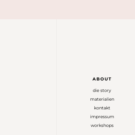
ABOUT
die story
materialien
kontakt
impressum
workshops