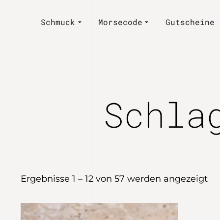
Schmuck
Morsecode
Gutscheine
Schla
Ergebnisse 1 – 12 von 57 werden angezeigt