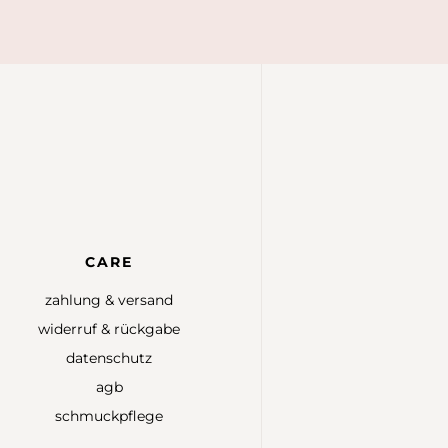
CARE
zahlung & versand
widerruf & rückgabe
datenschutz
agb
schmuckpflege