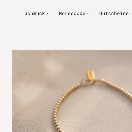
Schmuck
Morsecode
Gutscheine