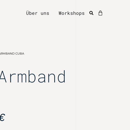
Über uns
Workshops
 ARMBAND CUBA
Armband
€