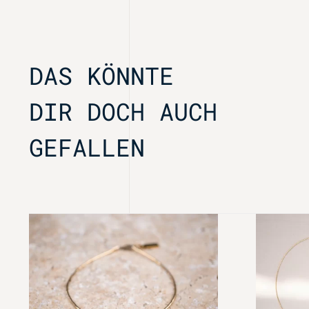
DAS KÖNNTE
DIR DOCH AUCH
GEFALLEN