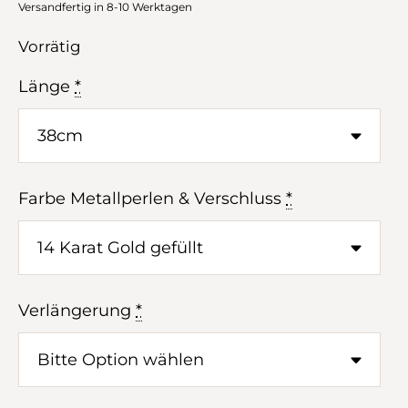
Versandfertig in 8-10 Werktagen
Vorrätig
Länge
*
Farbe Metallperlen & Verschluss
*
Verlängerung
*