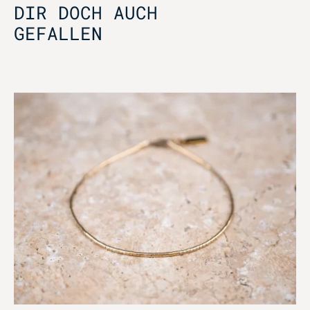
DIR DOCH AUCH
GEFALLEN