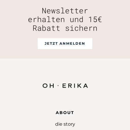
Newsletter
erhalten und 15€
Rabatt sichern
JETZT ANMELDEN
ABOUT
die story