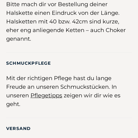
Bitte mach dir vor Bestellung deiner
Halskette einen Eindruck von der Länge.
Halsketten mit 40 bzw. 42cm sind kurze,
eher eng anliegende Ketten – auch Choker
genannt.
SCHMUCKPFLEGE
Mit der richtigen Pflege hast du lange
Freude an unseren Schmuckstücken. In
unseren
Pflegetipps
zeigen wir dir wie es
geht.
VERSAND