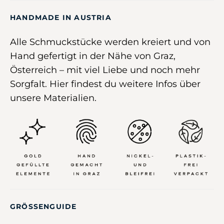
HANDMADE IN AUSTRIA
Alle Schmuckstücke werden kreiert und von
Hand gefertigt in der Nähe von Graz,
Österreich –
mit viel Liebe und noch mehr
Sorgfalt
.
Hier
findest du weitere Infos über
unsere Materialien.
GRÖSSENGUIDE