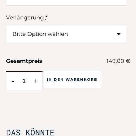
Verlängerung
*
Gesamtpreis
149,00 €
-
+
IN DEN WARENKORB
DAS KÖNNTE