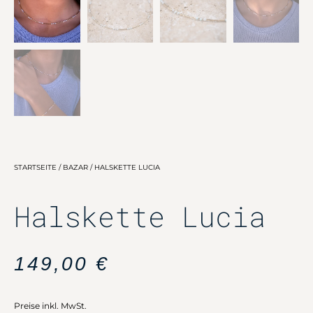
STARTSEITE
/
BAZAR
/ HALSKETTE LUCIA
Halskette Lucia
149,00
€
Preise inkl. MwSt.