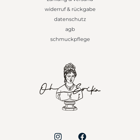
widerruf & rückgabe
datenschutz
agb
schmuckpflege