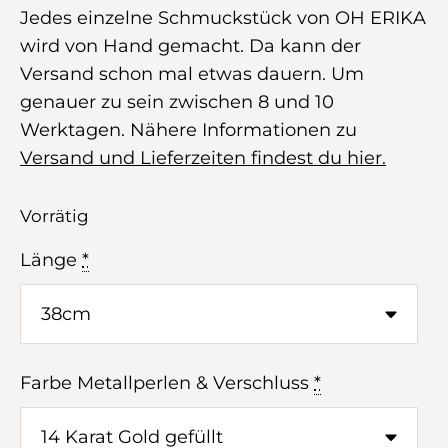
Jedes einzelne Schmuckstück von OH ERIKA
wird von Hand gemacht. Da kann der
Versand schon mal etwas dauern. Um
genauer zu sein zwischen 8 und 10
Werktagen. Nähere Informationen zu
Versand und Lieferzeiten findest du hier.
Vorrätig
Länge
*
Farbe Metallperlen & Verschluss
*