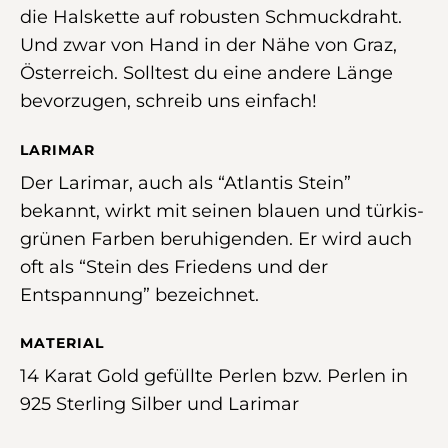
die Halskette auf robusten Schmuckdraht.
Und zwar von Hand in der Nähe von Graz,
Österreich. Solltest du eine andere Länge
bevorzugen, schreib uns einfach!
LARIMAR
Der Larimar, auch als “Atlantis Stein”
bekannt, wirkt mit seinen blauen und türkis-
grünen Farben beruhigenden. Er wird auch
oft als “Stein des Friedens und der
Entspannung” bezeichnet.
MATERIAL
14 Karat Gold gefüllte Perlen bzw. Perlen in
925 Sterling Silber und Larimar