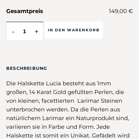
Gesamtpreis
149,00 €
-
+
IN DEN WARENKORB
BESCHREIBUNG
Die Halskette Lucia besteht aus 1mm
großen, 14 Karat Gold gefüllten Perlen, die
von kleinen, facettierten Larimar Steinen
unterbrochen werden. Da die Perlen aus
natürlichem Larimar ein Naturprodukt sind,
variieren sie in Farbe und Form. Jede
Halskette ist somit ein Unikat. Gefädelt wird