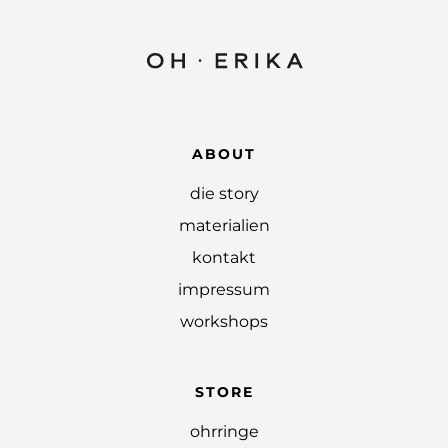
ABOUT
die story
materialien
kontakt
impressum
workshops
STORE
ohrringe