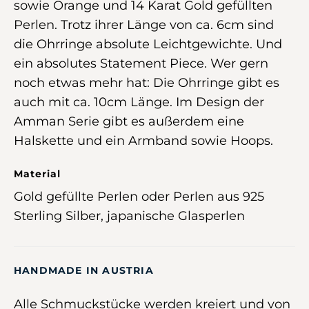
sowie Orange und 14 Karat Gold gefüllten
Perlen. Trotz ihrer Länge von ca. 6cm sind
die Ohrringe absolute Leichtgewichte. Und
ein absolutes Statement Piece. Wer gern
noch etwas mehr hat:
Die Ohrringe gibt es
auch mit ca. 10cm Länge.
Im Design der
Amman Serie gibt es außerdem eine
Halskette und ein Armband sowie Hoops.
Material
Gold gefüllte Perlen oder Perlen aus 925
Sterling Silber, japanische Glasperlen
HANDMADE IN AUSTRIA
Alle Schmuckstücke werden kreiert und von