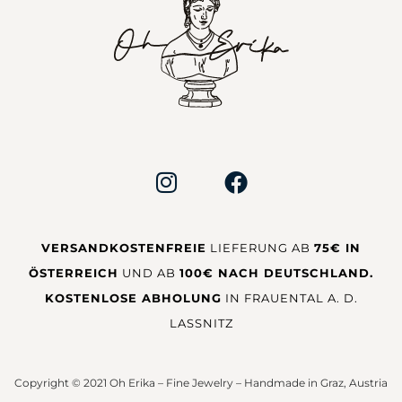
VERSANDKOSTENFREIE
LIEFERUNG AB
75€ IN
ÖSTERREICH
UND AB
100€ NACH DEUTSCHLAND.
KOSTENLOSE ABHOLUNG
IN FRAUENTAL A. D.
LASSNITZ
Copyright © 2021 Oh Erika – Fine Jewelry – Handmade in Graz, Austria