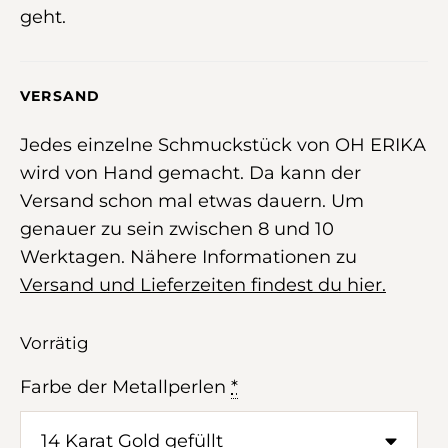
geht.
VERSAND
Jedes einzelne Schmuckstück von OH ERIKA
wird von Hand gemacht. Da kann der
Versand schon mal etwas dauern. Um
genauer zu sein zwischen 8 und 10
Werktagen. Nähere Informationen zu
Versand und Lieferzeiten findest du hier.
Vorrätig
Farbe der Metallperlen
*