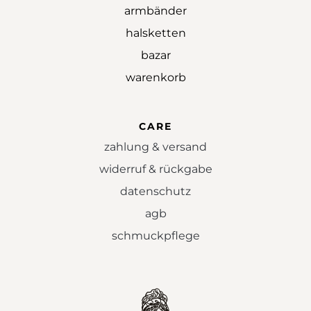
armbänder
halsketten
bazar
warenkorb
CARE
zahlung & versand
widerruf & rückgabe
datenschutz
agb
schmuckpflege