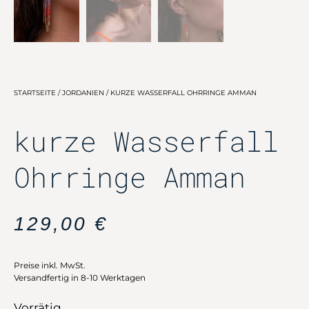
STARTSEITE
/
JORDANIEN
/ KURZE WASSERFALL OHRRINGE AMMAN
kurze Wasserfall
Ohrringe Amman
129,00
€
Preise inkl. MwSt.
Versandfertig in 8-10 Werktagen
Vorrätig