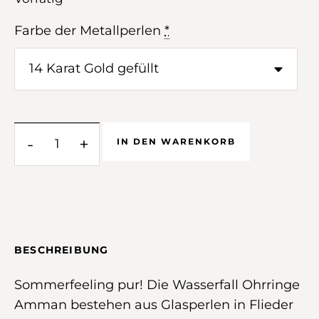
Farbe der Metallperlen
*
-
+
IN DEN WARENKORB
BESCHREIBUNG
Sommerfeeling pur! Die Wasserfall Ohrringe
Amman bestehen aus Glasperlen in Flieder