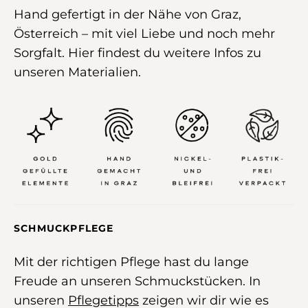
Hand gefertigt in der Nähe von Graz,
Österreich –
mit viel Liebe und noch mehr
Sorgfalt
.
Hier
findest du weitere Infos zu
unseren Materialien.
SCHMUCKPFLEGE
Mit der richtigen Pflege hast du lange
Freude an unseren Schmuckstücken. In
unseren
Pflegetipps
zeigen wir dir wie es