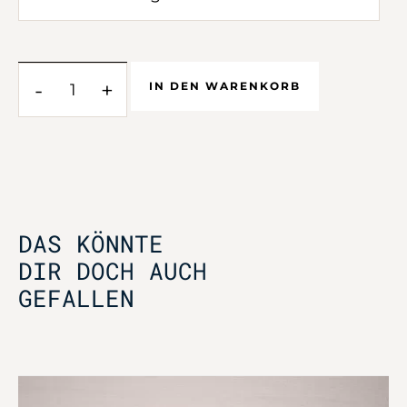
-
+
IN DEN WARENKORB
DAS KÖNNTE
DIR DOCH AUCH
GEFALLEN