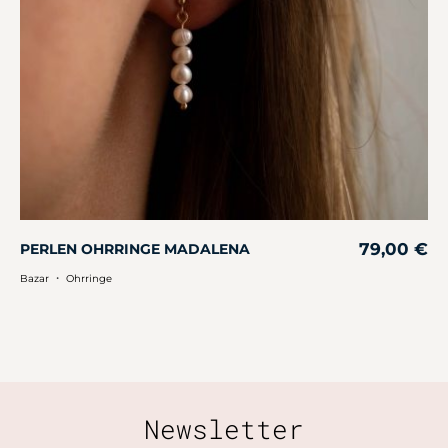
79,00
€
PERLEN OHRRINGE MADALENA
・
Bazar
Ohrringe
Newsletter