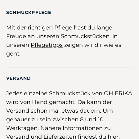
SCHMUCKPFLEGE
Mit der richtigen Pflege hast du lange
Freude an unseren Schmuckstücken. In
unseren
Pflegetipps
zeigen wir dir wie es
geht.
VERSAND
Jedes einzelne Schmuckstück von OH ERIKA
wird von Hand gemacht. Da kann der
Versand schon mal etwas dauern. Um
genauer zu sein zwischen 8 und 10
Werktagen. Nähere Informationen zu
Versand und Lieferzeiten findest du hier.