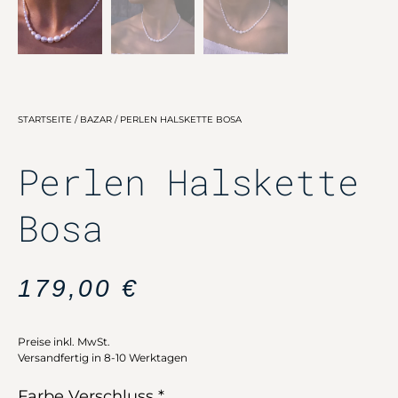
STARTSEITE
/
BAZAR
/ PERLEN HALSKETTE BOSA
Perlen Halskette
Bosa
179,00
€
Preise inkl. MwSt.
Versandfertig in 8-10 Werktagen
Farbe Verschluss
*