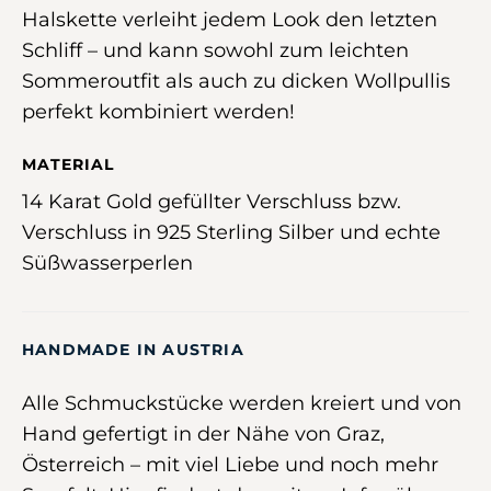
Halskette verleiht jedem Look den letzten
Schliff – und kann sowohl zum leichten
Sommeroutfit als auch zu dicken Wollpullis
perfekt kombiniert werden!
MATERIAL
14 Karat Gold gefüllter Verschluss bzw.
Verschluss in 925 Sterling Silber und echte
Süßwasserperlen
HANDMADE IN AUSTRIA
Alle Schmuckstücke werden kreiert und von
Hand gefertigt in der Nähe von Graz,
Österreich –
mit viel Liebe und noch mehr