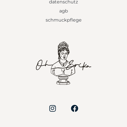
datenschutz
agb
schmuckpflege