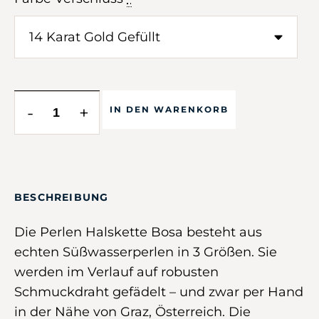
-
+
IN DEN WARENKORB
BESCHREIBUNG
Die Perlen Halskette Bosa besteht aus
echten Süßwasserperlen in 3 Größen. Sie
werden im Verlauf auf robusten
Schmuckdraht gefädelt – und zwar per Hand
in der Nähe von Graz, Österreich. Die