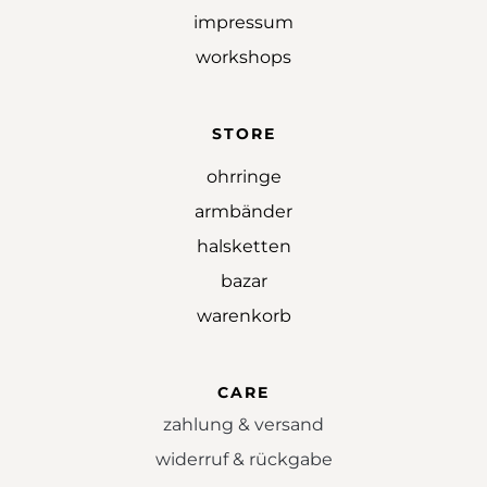
impressum
workshops
STORE
ohrringe
armbänder
halsketten
bazar
warenkorb
CARE
zahlung & versand
widerruf & rückgabe