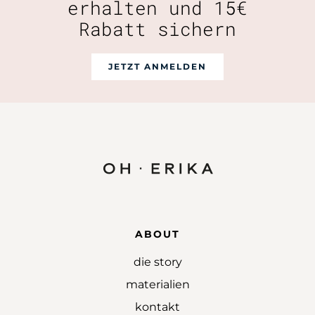
erhalten und 15€
Rabatt sichern
JETZT ANMELDEN
ABOUT
die story
materialien
kontakt