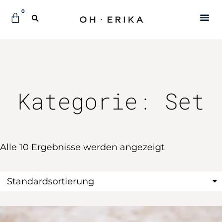
0
Kategorie: Set
Alle 10 Ergebnisse werden angezeigt