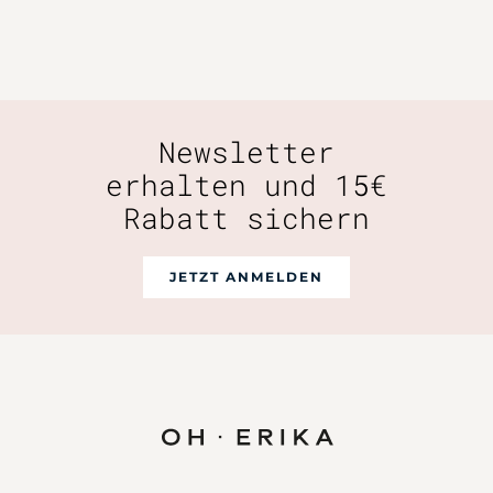
Newsletter
erhalten und 15€
Rabatt sichern
JETZT ANMELDEN