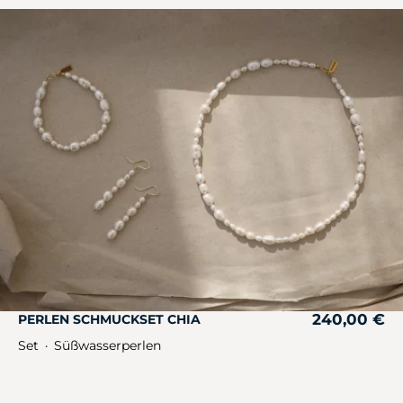
240,00
€
PERLEN SCHMUCKSET CHIA
Set
Süßwasserperlen
・