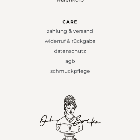
CARE
zahlung & versand
widerruf & rückgabe
datenschutz
agb
schmuckpflege