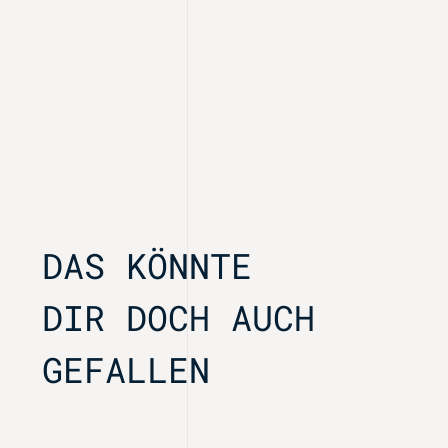
DAS KÖNNTE
DIR DOCH AUCH
GEFALLEN