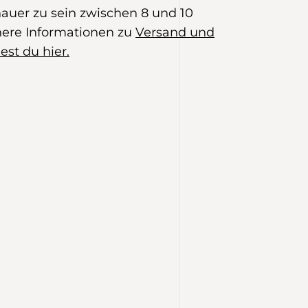
auer zu sein zwischen 8 und 10
ere Informationen zu
Versand und
est du hier.