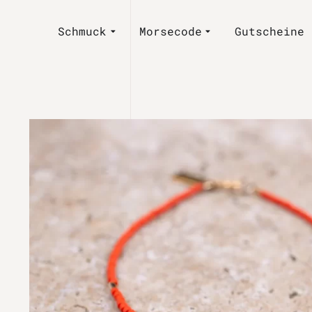
Schmuck
Morsecode
Gutscheine