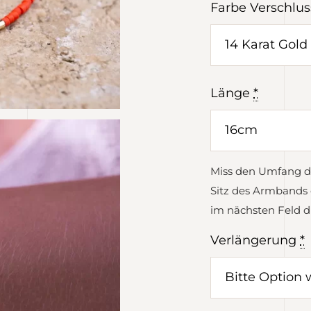
Farbe Verschlus
Länge
*
Miss den Umfang d
Sitz des Armbands 
im nächsten Feld d
Verlängerung
*