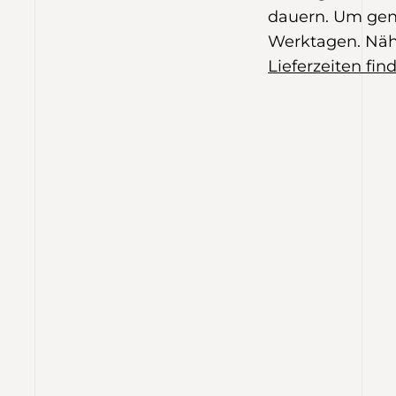
dauern. Um gen
Werktagen. Näh
Lieferzeiten find