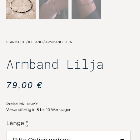
STARTSEITE
/
ICELAND
/ ARMBAND LILJA
Armband Lilja
79,00
€
Preise inkl. MwSt.
Versandfertig in 8 bis 10 Werktagen
Länge
*