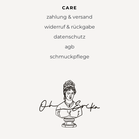
CARE
zahlung & versand
widerruf & rückgabe
datenschutz
agb
schmuckpflege