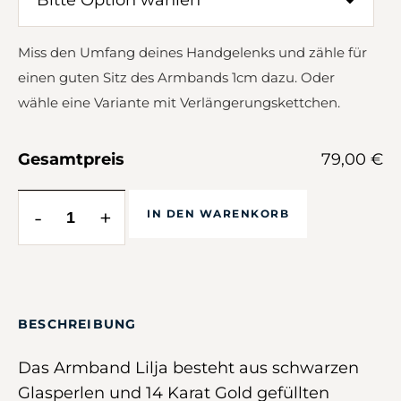
Miss den Umfang deines Handgelenks und zähle für
einen guten Sitz des Armbands 1cm dazu. Oder
wähle eine Variante mit Verlängerungskettchen.
Gesamtpreis
79,00 €
-
+
IN DEN WARENKORB
BESCHREIBUNG
Das Armband Lilja besteht aus schwarzen
Glasperlen und 14 Karat Gold gefüllten