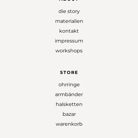
die story
materialien
kontakt
impressum
workshops
STORE
ohrringe
armbänder
halsketten
bazar
warenkorb