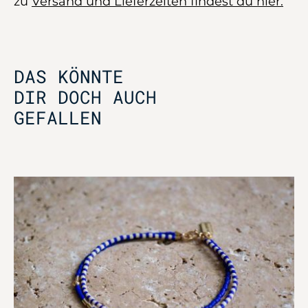
zu
Versand und Lieferzeiten findest du hier.
DAS KÖNNTE
DIR DOCH AUCH
GEFALLEN