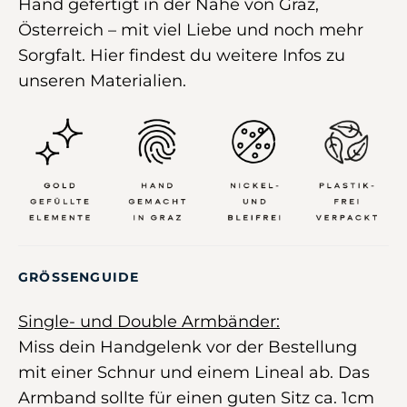
Hand gefertigt in der Nähe von Graz,
Österreich –
mit viel Liebe und noch mehr
Sorgfalt
.
Hier
findest du weitere Infos zu
unseren Materialien.
GRÖSSENGUIDE
Single- und Double Armbänder:
Miss dein Handgelenk vor der Bestellung
mit einer Schnur und einem Lineal ab. Das
Armband sollte für einen guten Sitz ca. 1cm