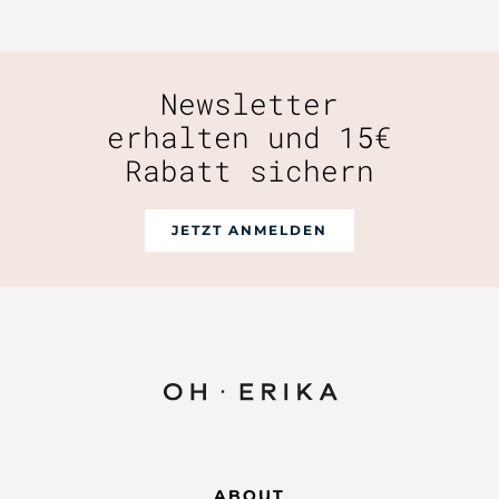
Newsletter
erhalten und 15€
Rabatt sichern
JETZT ANMELDEN
ABOUT