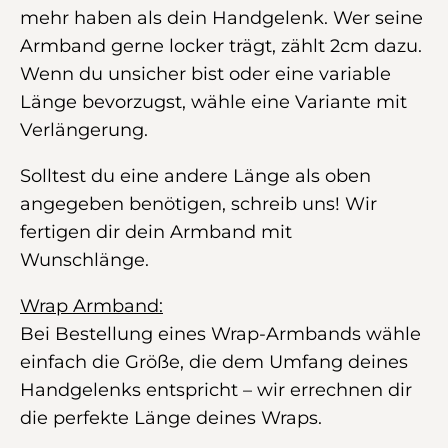
mehr haben als dein Handgelenk. Wer seine
Armband gerne locker trägt, zählt 2cm dazu.
Wenn du unsicher bist oder eine variable
Länge bevorzugst, wähle eine Variante mit
Verlängerung.
Solltest du eine andere Länge als oben
angegeben benötigen, schreib uns! Wir
fertigen dir dein Armband mit
Wunschlänge.
Wrap Armband:
Bei Bestellung eines Wrap-Armbands wähle
einfach die Größe, die dem Umfang deines
Handgelenks entspricht – wir errechnen dir
die perfekte Länge deines Wraps.