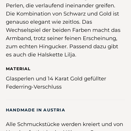
Perlen, die verlaufend ineinander greifen.
Die Kombination von Schwarz und Gold ist
genauso elegant wie zeitlos. Das
Wechselspiel der beiden Farben macht das
Armband, trotz seiner feinen Erscheinung,
zum echten Hingucker. Passend dazu gibt
es auch die Halskette Lilja.
MATERIAL
Glasperlen und 14 Karat Gold gefüllter
Federring-Verschluss
HANDMADE IN AUSTRIA
Alle Schmuckstücke werden kreiert und von