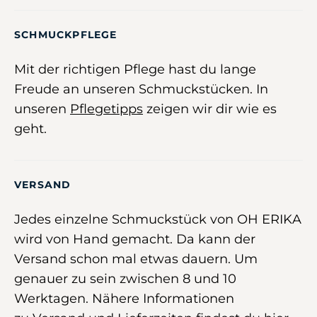
SCHMUCKPFLEGE
Mit der richtigen Pflege hast du lange
Freude an unseren Schmuckstücken. In
unseren
Pflegetipps
zeigen wir dir wie es
geht.
VERSAND
Jedes einzelne Schmuckstück von OH ERIKA
wird von Hand gemacht. Da kann der
Versand schon mal etwas dauern. Um
genauer zu sein zwischen 8 und 10
Werktagen. Nähere Informationen