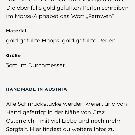
Die ebenfalls gold gefüllten Perlen schreiben
im Morse-Alphabet das Wort „Fernweh“.
Material
gold gefüllte Hoops, gold gefüllte Perlen
Größe
3cm im Durchmesser
HANDMADE IN AUSTRIA
Alle Schmuckstücke werden kreiert und von
Hand gefertigt in der Nähe von Graz,
Österreich –
mit viel Liebe und noch mehr
Sorgfalt
.
Hier
findest du weitere Infos zu