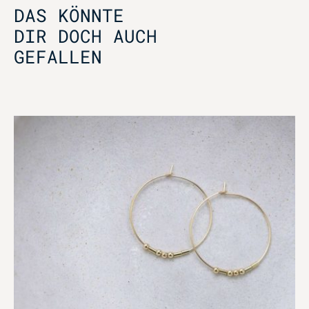
DAS KÖNNTE
DIR DOCH AUCH
GEFALLEN