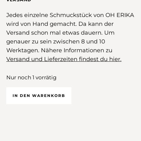
Jedes einzelne Schmuckstück von OH ERIKA
wird von Hand gemacht. Da kann der
Versand schon mal etwas dauern. Um
genauer zu sein zwischen 8 und 10
Werktagen. Nähere Informationen zu
Versand und Lieferzeiten findest du hier.
Nur noch 1 vorrätig
IN DEN WARENKORB