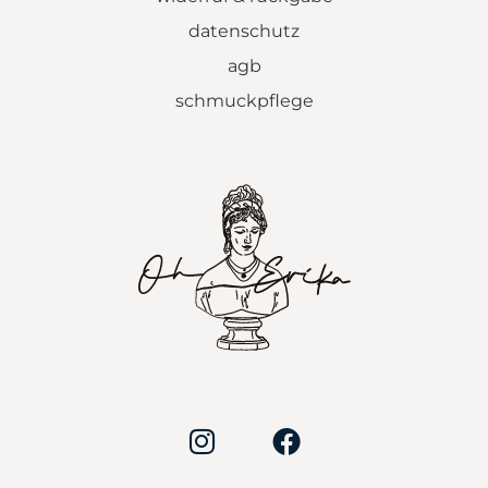
datenschutz
agb
schmuckpflege