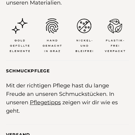
unseren Materialien.
SCHMUCKPFLEGE
Mit der richtigen Pflege hast du lange
Freude an unseren Schmuckstücken. In
unseren
Pflegetipps
zeigen wir dir wie es
geht.
VERSAND