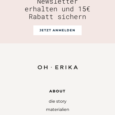
Newsletter
erhalten und 15€
Rabatt sichern
JETZT ANMELDEN
ABOUT
die story
materialien