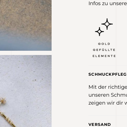
Infos zu unsere
SCHMUCKPFLEG
Mit der richti
unseren Schmu
zeigen wir dir 
VERSAND