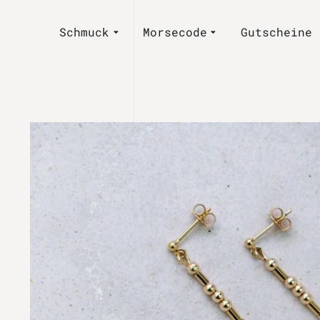
Schmuck
Morsecode
Gutscheine