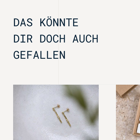
DAS KÖNNTE
DIR DOCH AUCH
GEFALLEN