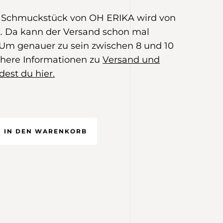
e Schmuckstück von OH ERIKA wird von
 Da kann der Versand schon mal
Um genauer zu sein zwischen 8 und 10
here Informationen zu
Versand und
dest du hier.
IN DEN WARENKORB