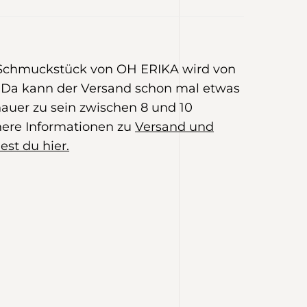
 Schmuckstück von OH ERIKA wird von
Da kann der Versand schon mal etwas
auer zu sein zwischen 8 und 10
ere Informationen zu
Versand und
est du hier.