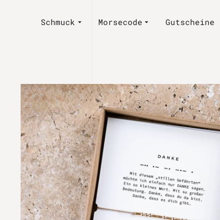
Schmuck
Morsecode
Gutscheine