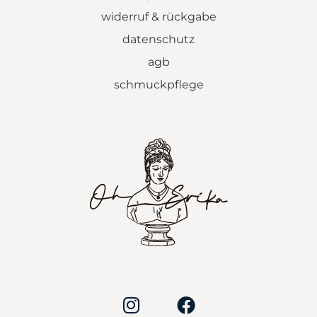
widerruf & rückgabe
datenschutz
agb
schmuckpflege