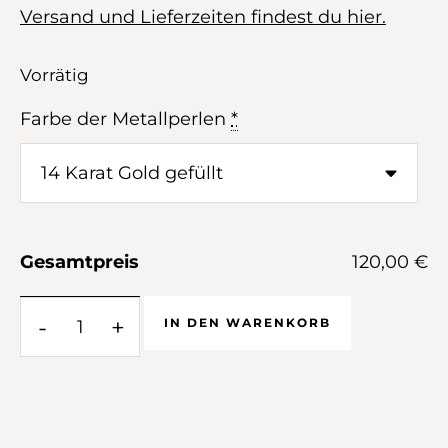
Versand und Lieferzeiten findest du hier.
Vorrätig
Farbe der Metallperlen
*
Gesamtpreis
120,00 €
-
+
IN DEN WARENKORB