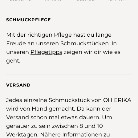
SCHMUCKPFLEGE
Mit der richtigen Pflege hast du lange
Freude an unseren Schmuckstücken. In
unseren
Pflegetipps
zeigen wir dir wie es
geht.
VERSAND
Jedes einzelne Schmuckstück von OH ERIKA
wird von Hand gemacht. Da kann der
Versand schon mal etwas dauern. Um
genauer zu sein zwischen 8 und 10
Werktagen. Nähere Informationen zu