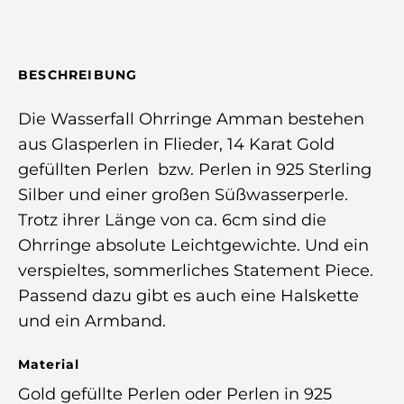
BESCHREIBUNG
Die Wasserfall Ohrringe Amman bestehen
aus Glasperlen in Flieder, 14 Karat Gold
gefüllten Perlen bzw. Perlen in 925 Sterling
Silber und einer großen Süßwasserperle.
Trotz ihrer Länge von ca. 6cm sind die
Ohrringe absolute Leichtgewichte. Und ein
verspieltes, sommerliches Statement Piece.
Passend dazu gibt es auch eine Halskette
und ein Armband.
Material
Gold gefüllte Perlen oder Perlen in 925