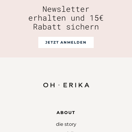
Newsletter
erhalten und 15€
Rabatt sichern
JETZT ANMELDEN
ABOUT
die story