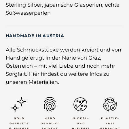
Sterling Silber, japanische Glasperlen, echte
Süßwasserperlen
HANDMADE IN AUSTRIA
Alle Schmuckstücke werden kreiert und von
Hand gefertigt in der Nähe von Graz,
Österreich –
mit viel Liebe und noch mehr
Sorgfalt
.
Hier
findest du weitere Infos zu
unseren Materialien.