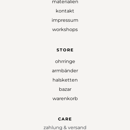
materialien
kontakt
impressum
workshops
STORE
ohrringe
armbänder
halsketten
bazar
warenkorb
CARE
zahlung & versand