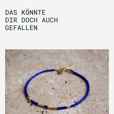
DAS KÖNNTE
DIR DOCH AUCH
GEFALLEN