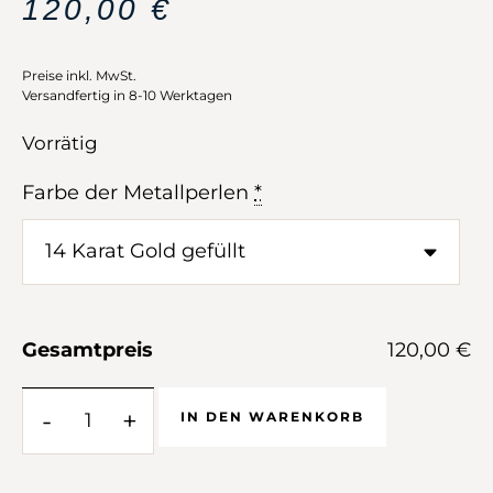
120,00
€
Preise inkl. MwSt.
Versandfertig in 8-10 Werktagen
Vorrätig
Farbe der Metallperlen
*
Gesamtpreis
120,00 €
-
+
IN DEN WARENKORB