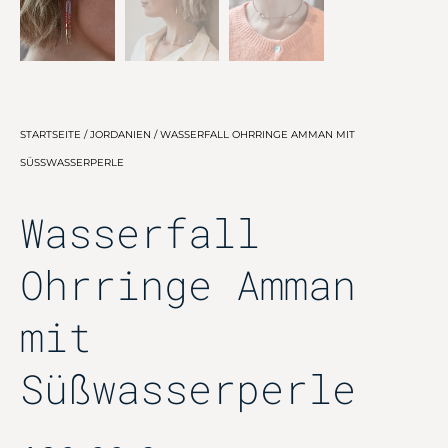
STARTSEITE
/
JORDANIEN
/ WASSERFALL OHRRINGE AMMAN MIT
SÜSSWASSERPERLE
Wasserfall
Ohrringe Amman
mit
Süßwasserperle