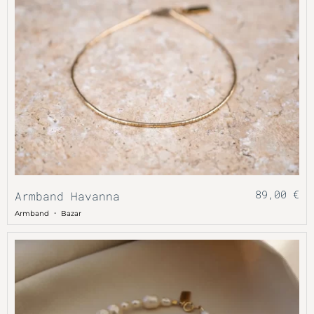
89,00
€
Armband Havanna
・
Armband
Bazar