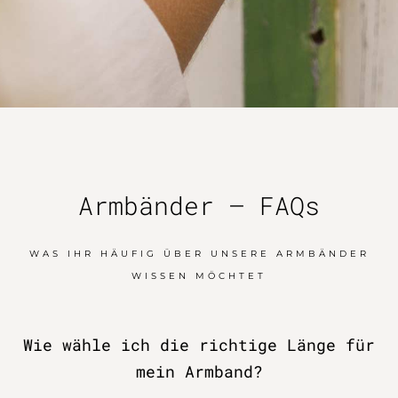
Armbänder – FAQs
WAS IHR HÄUFIG ÜBER UNSERE ARMBÄNDER
WISSEN MÖCHTET
Wie wähle ich die richtige Länge für
mein Armband?