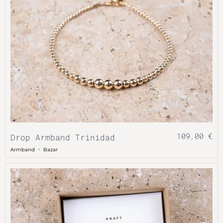
109,00
€
Drop Armband Trinidad
・
Armband
Bazar