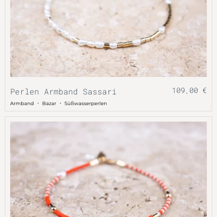
109,00
€
Perlen Armband Sassari
・
・
Armband
Bazar
Süßwasserperlen