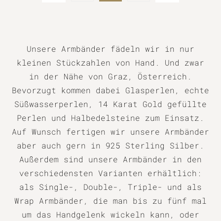
Unsere Armbänder fädeln wir in nur
kleinen Stückzahlen von Hand. Und zwar
in der Nähe von Graz, Österreich.
Bevorzugt kommen dabei Glasperlen, echte
Süßwasserperlen, 14 Karat Gold gefüllte
Perlen und Halbedelsteine zum Einsatz.
Auf Wunsch fertigen wir unsere Armbänder
aber auch gern in 925 Sterling Silber.
Außerdem sind unsere Armbänder in den
verschiedensten Varianten erhältlich:
als Single-, Double-, Triple- und als
Wrap Armbänder, die man bis zu fünf mal
um das Handgelenk wickeln kann, oder