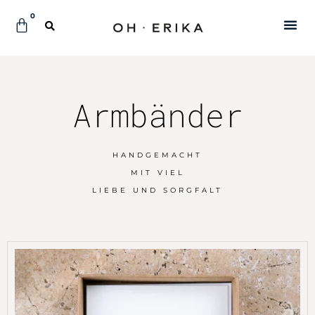
0
Armbänder
HANDGEMACHT
MIT VIEL
LIEBE UND SORGFALT