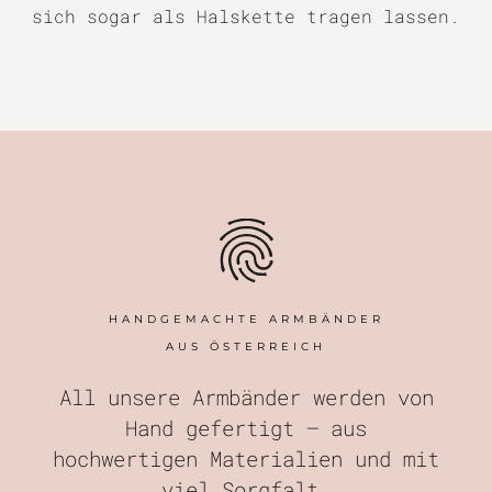
sich sogar als Halskette tragen lassen.
HANDGEMACHTE ARMBÄNDER
AUS ÖSTERREICH
All unsere Armbänder werden von
Hand gefertigt – aus
hochwertigen Materialien und mit
viel Sorgfalt.