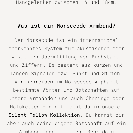
Handgelenken zwischen 16 und 18cm.
Was ist ein Morsecode Armband?
Der Morsecode ist ein international
anerkanntes System zur akustischen oder
visuellen Übermittlung von Buchstaben
und Ziffern. Es besteht aus kurzen und
langen Signalen bzw. Punkt und Strich.
Wir schreiben im Morsecode Alphabet
bestimmte Wörter und Botschaften auf
unsere Armbänder und auch Ohrringe oder
Halsketten – die findest du in unserer
Silent Fellow Kollektion
. Du kannst dir
aber auch deine eigene Botschaft auf ein
Armband fädeln lassen. Mehr dazu