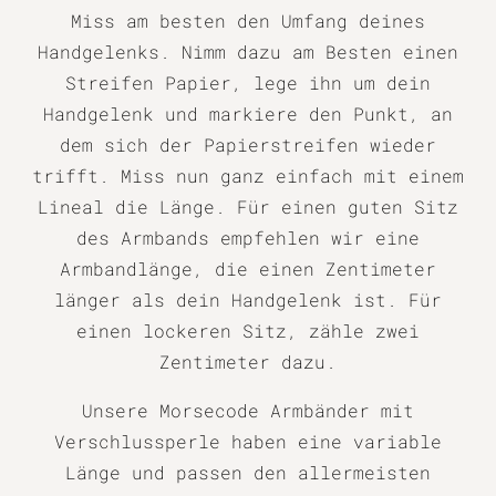
Miss am besten den Umfang deines
Handgelenks. Nimm dazu am Besten einen
Streifen Papier, lege ihn um dein
Handgelenk und markiere den Punkt, an
dem sich der Papierstreifen wieder
trifft. Miss nun ganz einfach mit einem
Lineal die Länge. Für einen guten Sitz
des Armbands empfehlen wir eine
Armbandlänge, die einen Zentimeter
länger als dein Handgelenk ist. Für
einen lockeren Sitz, zähle zwei
Zentimeter dazu.
Unsere Morsecode Armbänder mit
Verschlussperle haben eine variable
Länge und passen den allermeisten