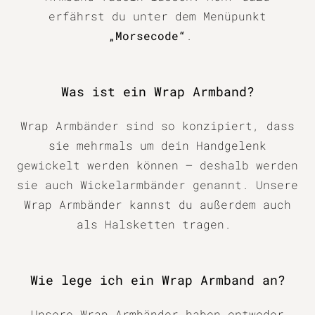
erfährst du unter dem Menüpunkt
„Morsecode“
.
Was ist ein Wrap Armband?
Wrap Armbänder sind so konzipiert, dass
sie mehrmals um dein Handgelenk
gewickelt werden können – deshalb werden
sie auch Wickelarmbänder genannt. Unsere
Wrap Armbänder kannst du außerdem auch
als Halsketten tragen.
Wie lege ich ein Wrap Armband an?
Unsere Wrap Armbänder haben entweder