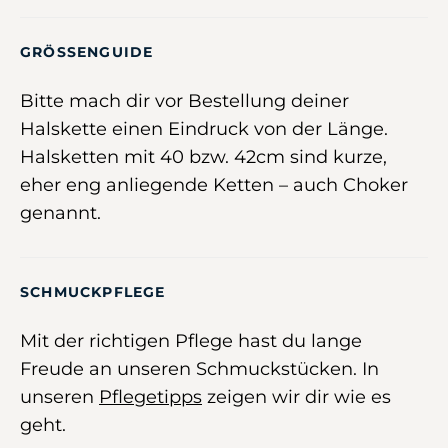
GRÖSSENGUIDE
Bitte mach dir vor Bestellung deiner
Halskette einen Eindruck von der Länge.
Halsketten mit 40 bzw. 42cm sind kurze,
eher eng anliegende Ketten – auch Choker
genannt.
SCHMUCKPFLEGE
Mit der richtigen Pflege hast du lange
Freude an unseren Schmuckstücken. In
unseren
Pflegetipps
zeigen wir dir wie es
geht.