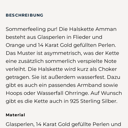
BESCHREIBUNG
Sommerfeeling pur! Die Halskette Amman
besteht aus Glasperlen in Flieder und
Orange und 14 Karat Gold gefüllten Perlen.
Das Muster ist asymmetrisch, was der Kette
eine zusätzlich sommerlich verspielte Note
verleiht. Die Halskette wird kurz als Choker
getragen. Sie ist außerdem wasserfest. Dazu
gibt es auch ein passendes Armband sowie
Hoops oder Wasserfall Ohrringe. Auf Wunsch
gibt es die Kette auch in 925 Sterling Silber.
Material
Glasperlen, 14 Karat Gold gefüllte Perlen und