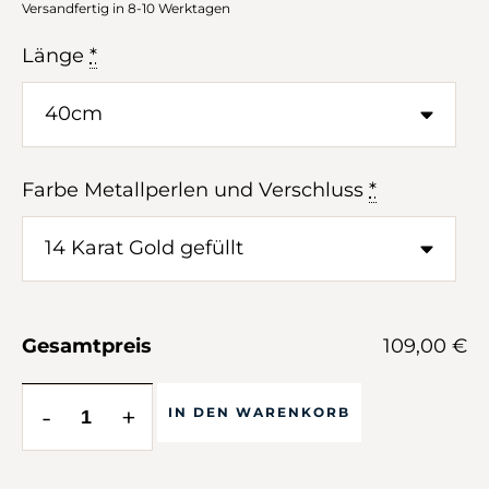
Versandfertig in 8-10 Werktagen
Länge
*
Farbe Metallperlen und Verschluss
*
Gesamtpreis
109,00 €
-
+
IN DEN WARENKORB