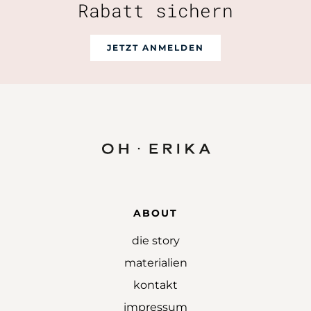
Rabatt sichern
JETZT ANMELDEN
ABOUT
die story
materialien
kontakt
impressum