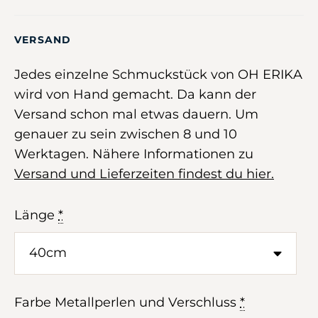
VERSAND
Jedes einzelne Schmuckstück von OH ERIKA
wird von Hand gemacht. Da kann der
Versand schon mal etwas dauern. Um
genauer zu sein zwischen 8 und 10
Werktagen. Nähere Informationen zu
Versand und Lieferzeiten findest du hier.
Länge
*
Farbe Metallperlen und Verschluss
*