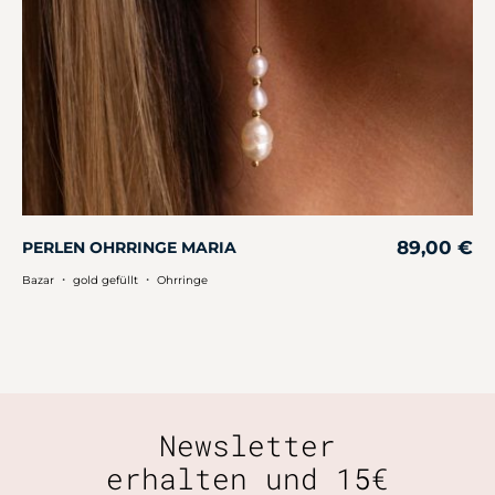
89,00
€
PERLEN OHRRINGE MARIA
・
・
Bazar
gold gefüllt
Ohrringe
Newsletter
erhalten und 15€