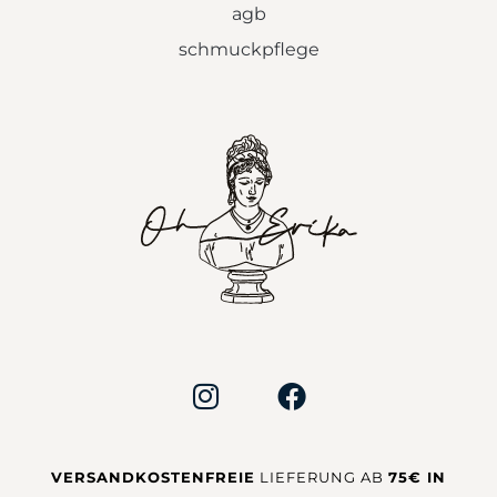
agb
schmuckpflege
VERSANDKOSTENFREIE
LIEFERUNG AB
75€ IN