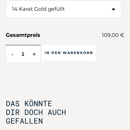
Gesamtpreis
109,00 €
-
+
IN DEN WARENKORB
DAS KÖNNTE
DIR DOCH AUCH
GEFALLEN