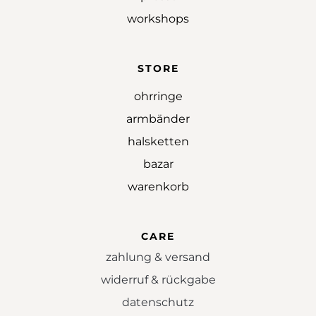
workshops
STORE
ohrringe
armbänder
halsketten
bazar
warenkorb
CARE
zahlung & versand
widerruf & rückgabe
datenschutz