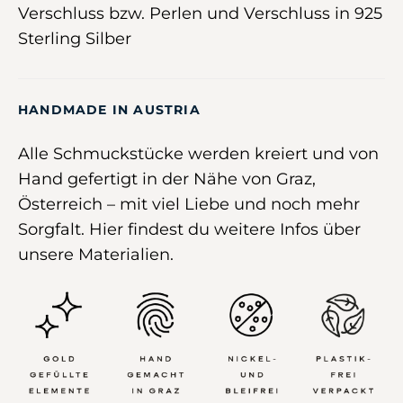
Verschluss bzw. Perlen und Verschluss in 925
Sterling Silber
HANDMADE IN AUSTRIA
Alle Schmuckstücke werden kreiert und von
Hand gefertigt in der Nähe von Graz,
Österreich –
mit viel Liebe und noch mehr
Sorgfalt
.
Hier
findest du weitere Infos über
unsere Materialien.