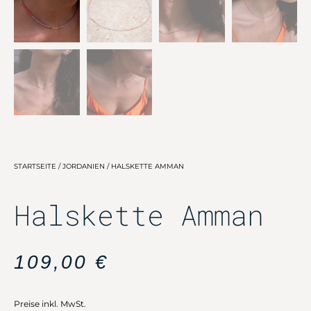
STARTSEITE
/
JORDANIEN
/ HALSKETTE AMMAN
Halskette Amman
109,00
€
Preise inkl. MwSt.